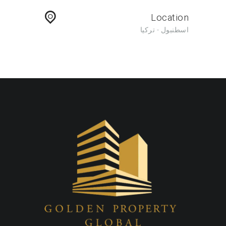
Location
اسطنبول - تركيا