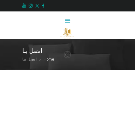
العربية
اتصل بنا
اتصل بنا
الاستثمارات البديلة
Home
اتصل بنا
من نحن
المدونة
العقارات
خدماتنا
الرئيسية