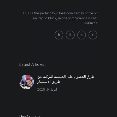
This is the perfect four bedroom family home on
an idyllic block, in one of Chicago's nicest
suburbs.
Latest Articles
طرق الحصول على الجنسية التركية عن
طريق الاستثمار
أبريل 9, 2025
Useful Links