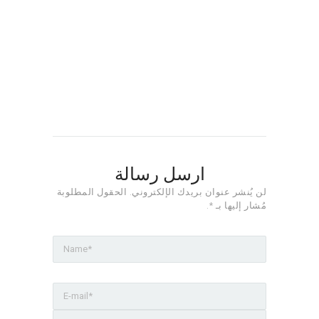
ارسل رسالة
لن يُنشر عنوان بريدك الإلكتروني. الحقول المطلوبة
مُشار إليها بـ *.